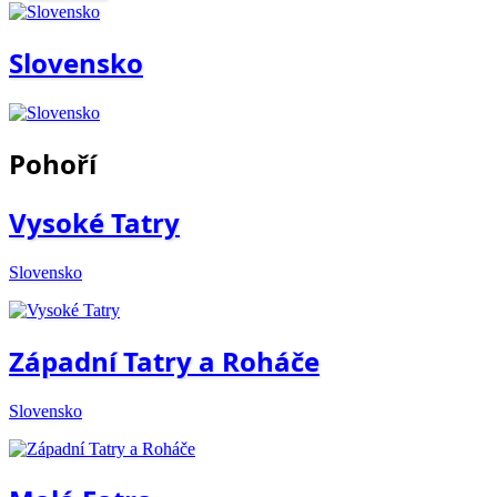
Slovensko
Pohoří
Vysoké Tatry
Slovensko
Západní Tatry a Roháče
Slovensko