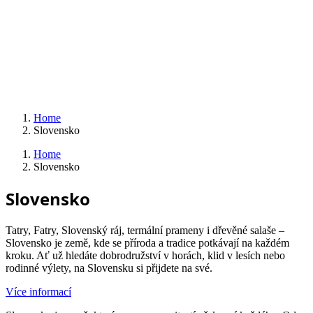
Home
Slovensko
Home
Slovensko
Slovensko
Tatry, Fatry, Slovenský ráj, termální prameny i dřevěné salaše –
Slovensko je země, kde se příroda a tradice potkávají na každém
kroku. Ať už hledáte dobrodružství v horách, klid v lesích nebo
rodinné výlety, na Slovensku si přijdete na své.
Více informací