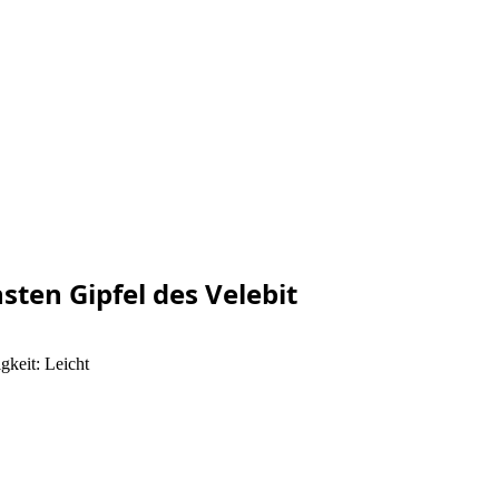
sten Gipfel des Velebit
gkeit: Leicht