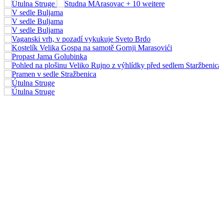
+ 10
weitere