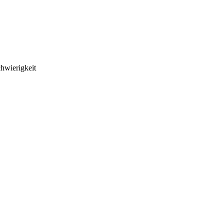
hwierigkeit