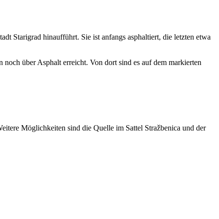
Starigrad hinaufführt. Sie ist anfangs asphaltiert, die letzten etwa
n noch über Asphalt erreicht. Von dort sind es auf dem markierten
itere Möglichkeiten sind die Quelle im Sattel Stražbenica und der