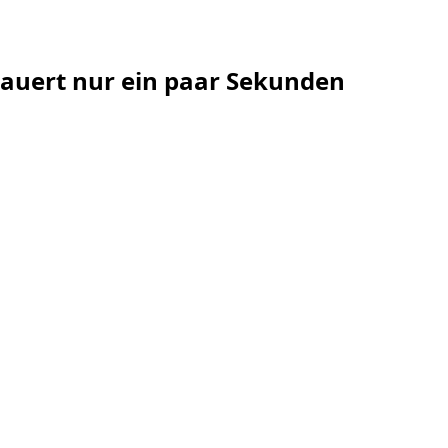
 dauert nur ein paar Sekunden