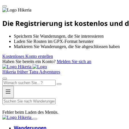
Hikeria
Die Registrierung ist kostenlos und
Speichern Sie Wanderungen, die Sie interessieren
Laden Sie Routen im GPX-Format herunter
Markieren Sie Wanderungen, die Sie abgeschlossen haben
Kostenloses Konto erstellen
Haben Sie bereits ein Konto?
Melden Sie sich an
Hikeria
Hikeria
früher Tatra Adventures
Fehler beim Laden des Menüs.
Hikeria
Wanderungen