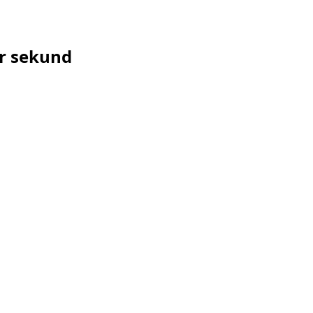
ár sekund