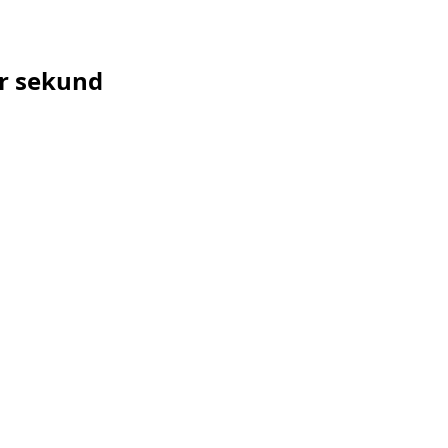
ár sekund