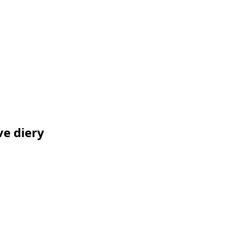
ve diery