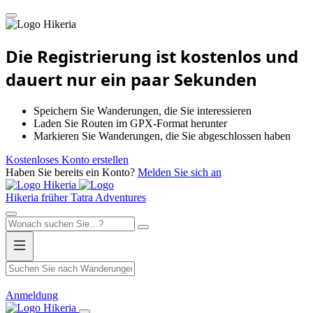
Hikeria
Die Registrierung ist kostenlos und
dauert nur ein paar Sekunden
Speichern Sie Wanderungen, die Sie interessieren
Laden Sie Routen im GPX-Format herunter
Markieren Sie Wanderungen, die Sie abgeschlossen haben
Kostenloses Konto erstellen
Haben Sie bereits ein Konto?
Melden Sie sich an
Hikeria
Hikeria
früher Tatra Adventures
Anmeldung
Hikeria