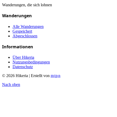
Wanderungen, die sich lohnen
Wanderungen
Alle Wanderungen
Gespeichert
Abgeschlossen
Informationen
Über Hikeria
Nutzungsbedingungen
Datenschutz
© 2026 Hikeria | Erstellt von
mtpn
Nach oben